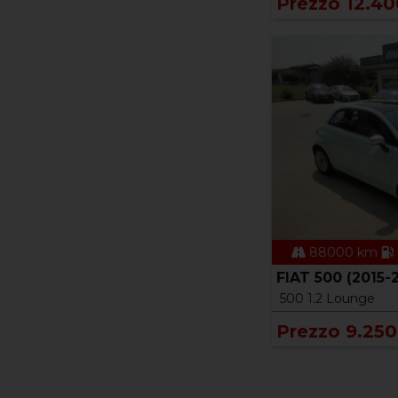
Prezzo 12.40
88000 km
FIAT 500 (2015-
500 1.2 Lounge
Prezzo 9.250