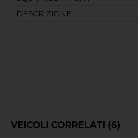
DESCRIZIONE
VEICOLI CORRELATI (6)