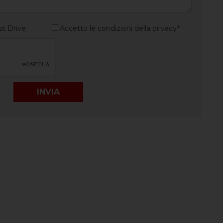
st Drive
Accetto le condizioni della privacy*