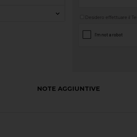
Desidero effettuare il Te
NOTE AGGIUNTIVE