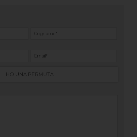
HO UNA PERMUTA