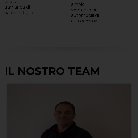
che si
ampio
tramanda di
ventaglio di
padre in figlio.
automobili di
alta gamma.
IL NOSTRO TEAM