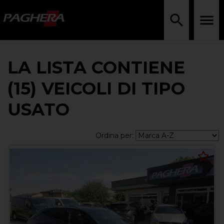
LA LISTA CONTIENE
(15) VEICOLI DI TIPO
USATO
Ordina per: