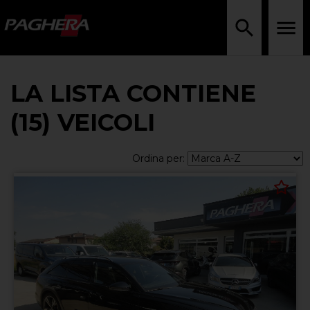
LA LISTA CONTIENE
(15) VEICOLI
Ordina per: