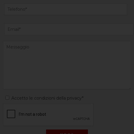
Accetto le condizioni della privacy*