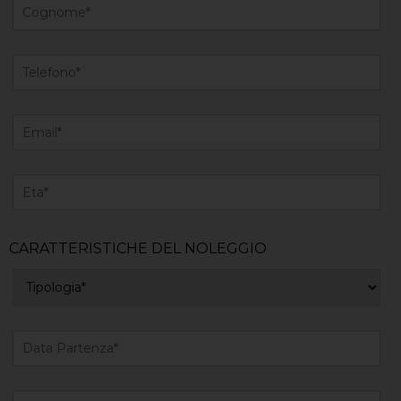
CARATTERISTICHE DEL NOLEGGIO