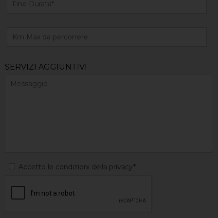
SERVIZI AGGIUNTIVI
Accetto le condizioni della privacy*