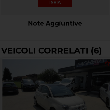
Note Aggiuntive
VEICOLI CORRELATI (6)