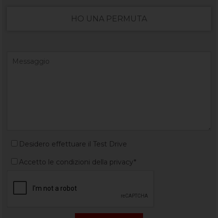
HO UNA PERMUTA
Desidero effettuare il Test Drive
Accetto le condizioni della privacy*