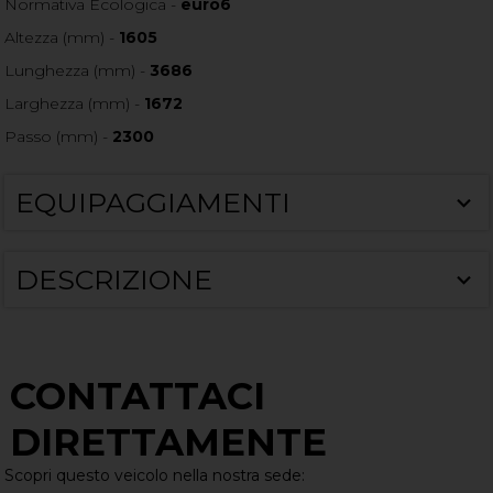
Normativa Ecologica -
euro6
Altezza (mm) -
1605
Lunghezza (mm) -
3686
Larghezza (mm) -
1672
Passo (mm) -
2300
EQUIPAGGIAMENTI
DESCRIZIONE
CONTATTACI
DIRETTAMENTE
Scopri questo veicolo nella nostra sede: