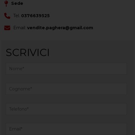
Sede
Tel.
0376639525
Email:
vendite.paghera@gmail.com
SCRIVICI