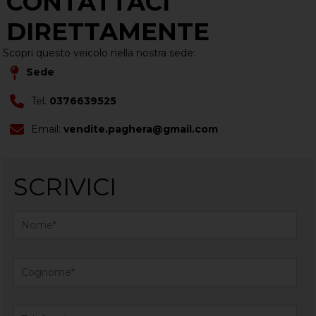
CONTATTACI
DIRETTAMENTE
Scopri questo veicolo nella nostra sede:
Sede
Tel.
0376639525
Email:
vendite.paghera@gmail.com
SCRIVICI