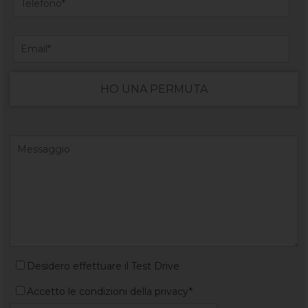
HO UNA PERMUTA
Desidero effettuare il Test Drive
Accetto le condizioni della privacy*