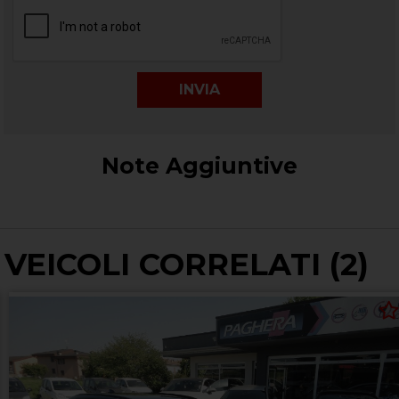
Note Aggiuntive
VEICOLI CORRELATI (2)