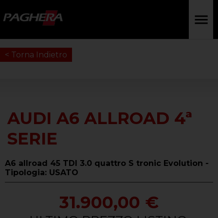
< Torna Indietro
AUDI A6 ALLROAD 4ª
SERIE
A6 allroad 45 TDI 3.0 quattro S tronic Evolution -
Tipologia: USATO
31.900,00 €